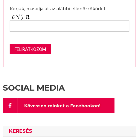
Kérjük, másolja át az alábbi ellenőrzőkódot:
SOCIAL MEDIA
KERESÉS