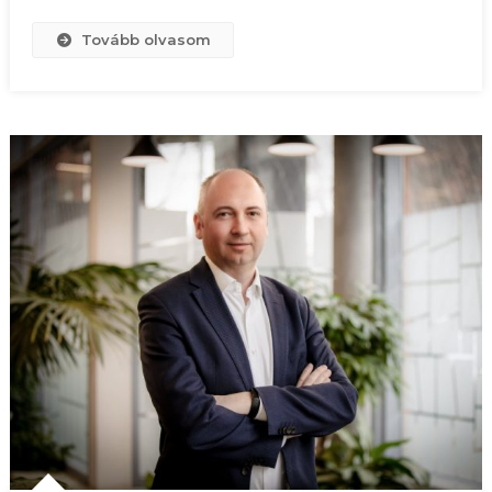
Tovább olvasom