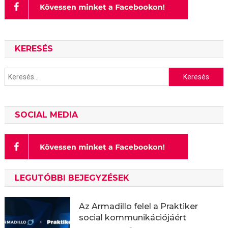
KERESÉS
Keresés:
SOCIAL MEDIA
LEGUTÓBBI BEJEGYZÉSEK
Az Armadillo felel a Praktiker
social kommunikációjáért