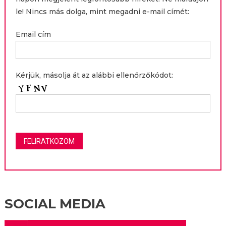
le! Nincs más dolga, mint megadni e-mail címét:
Email cím
Kérjük, másolja át az alábbi ellenőrzőkódot:
SOCIAL MEDIA