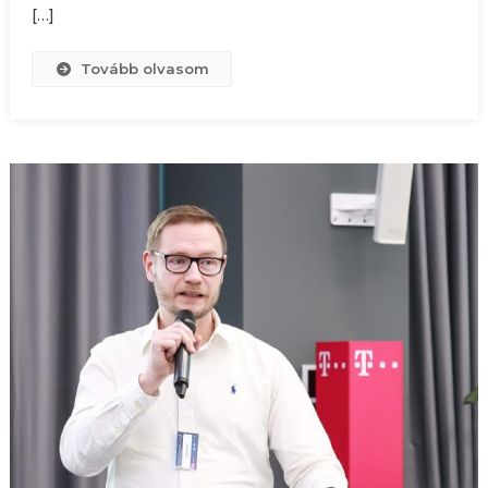
[…]
Tovább olvasom