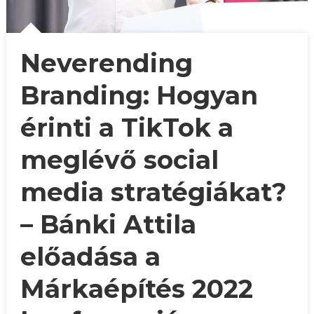
Neverending
Branding: Hogyan
érinti a TikTok a
meglévő social
media stratégiákat?
– Bánki Attila
előadása a
Márkaépítés 2022