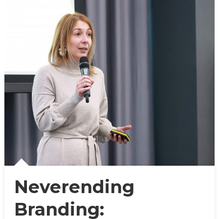
Neverending
Branding: