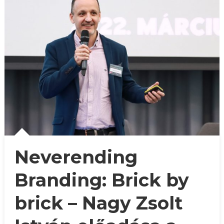
Neverending
Branding: Brick by
brick – Nagy Zsolt