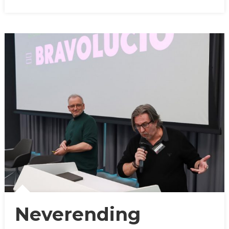
Neverending