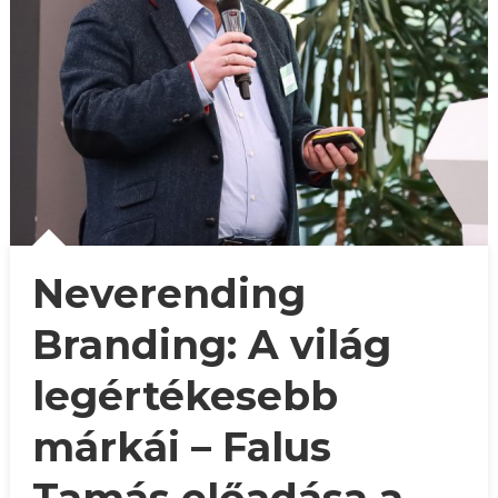
Neverending
Branding: A világ
legértékesebb
márkái – Falus