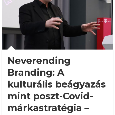
Neverending
Branding: A
kulturális beágyazás
mint poszt-Covid-
márkastratégia –