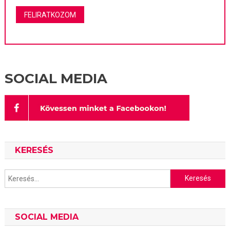
SOCIAL MEDIA
KERESÉS
Keresés:
SOCIAL MEDIA