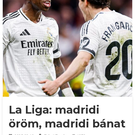
La Liga: madridi
öröm, madridi bánat