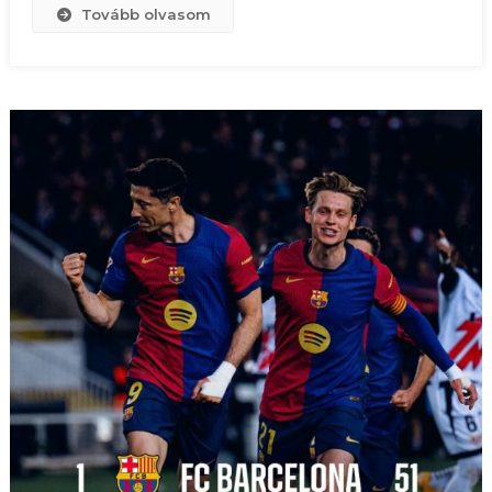
Tovább olvasom