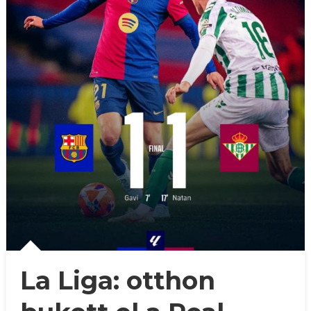
La Liga: otthon