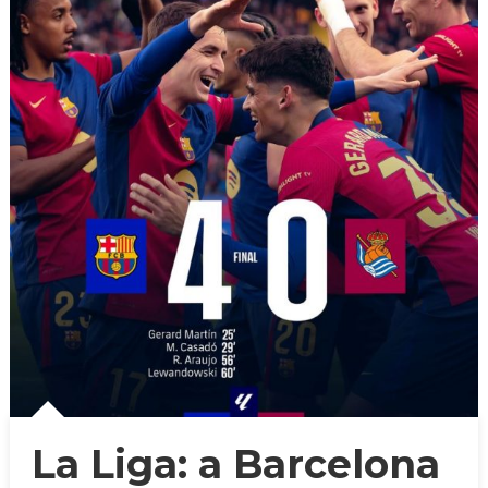
La Liga: a Barcelona