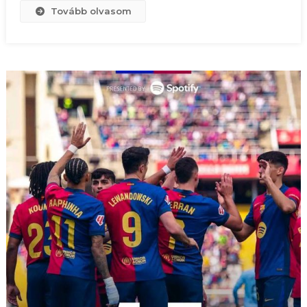
Tovább olvasom