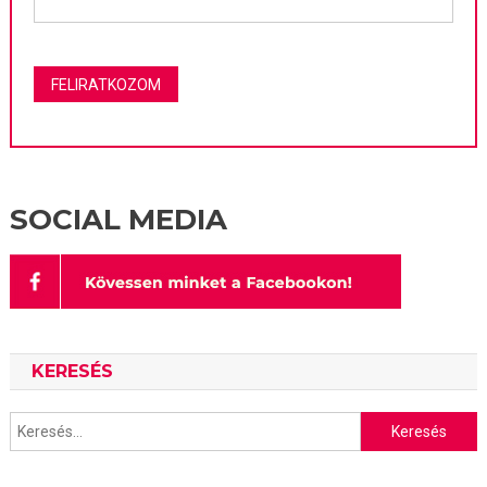
SOCIAL MEDIA
KERESÉS
Keresés: