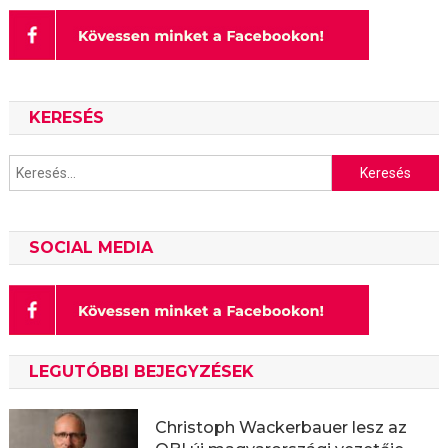
KERESÉS
Keresés:
SOCIAL MEDIA
LEGUTÓBBI BEJEGYZÉSEK
Christoph Wackerbauer lesz az