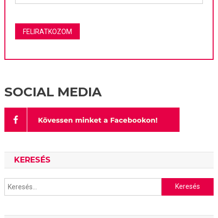
SOCIAL MEDIA
KERESÉS
Keresés: