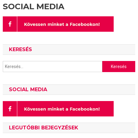
SOCIAL MEDIA
KERESÉS
Keresés:
SOCIAL MEDIA
LEGUTÓBBI BEJEGYZÉSEK