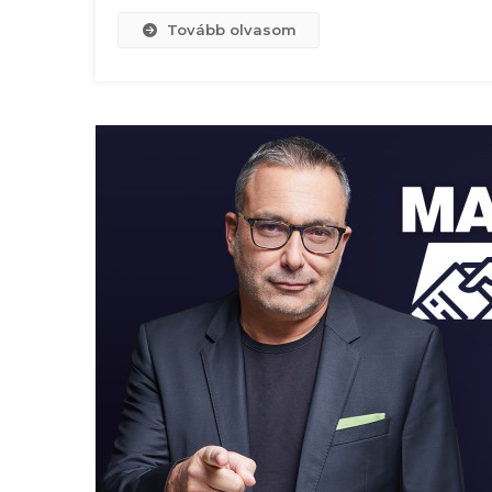
Tovább olvasom