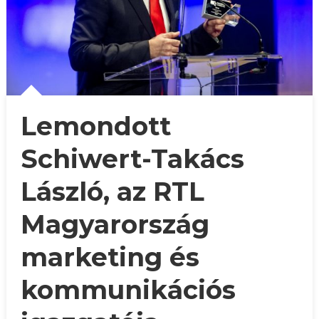
Lemondott
Schiwert-Takács
László, az RTL
Magyarország
marketing és
kommunikációs