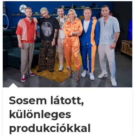
Sosem látott,
különleges
produkciókkal