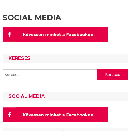
SOCIAL MEDIA
KERESÉS
Keresés:
SOCIAL MEDIA