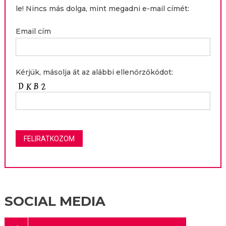
le! Nincs más dolga, mint megadni e-mail címét:
Email cím
Kérjük, másolja át az alábbi ellenőrzőkódot:
SOCIAL MEDIA