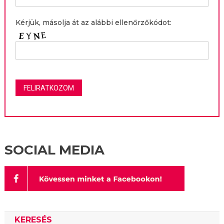
Kérjük, másolja át az alábbi ellenőrzőkódot:
SOCIAL MEDIA
KERESÉS