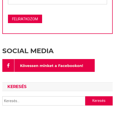
SOCIAL MEDIA
KERESÉS
Keresés: