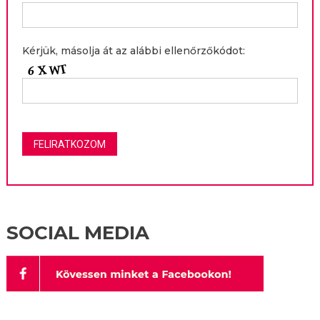
Kérjük, másolja át az alábbi ellenőrzőkódot:
SOCIAL MEDIA