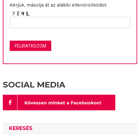
Kérjük, másolja át az alábbi ellenőrzőkódot:
SOCIAL MEDIA
KERESÉS