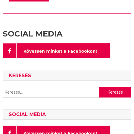
SOCIAL MEDIA
KERESÉS
Keresés:
SOCIAL MEDIA