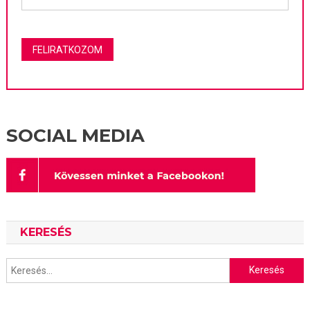
SOCIAL MEDIA
KERESÉS
Keresés: