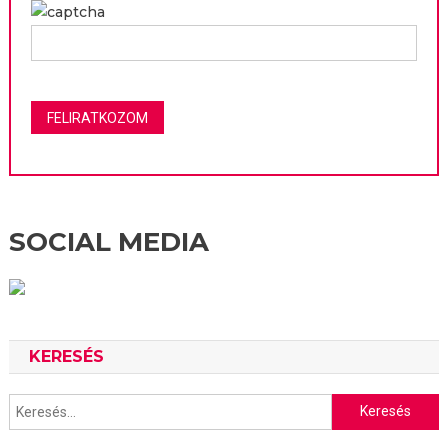
SOCIAL MEDIA
KERESÉS
Keresés: