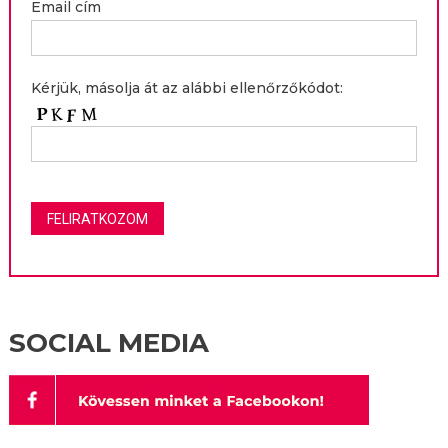
Email cím
Kérjük, másolja át az alábbi ellenőrzőkódot:
SOCIAL MEDIA