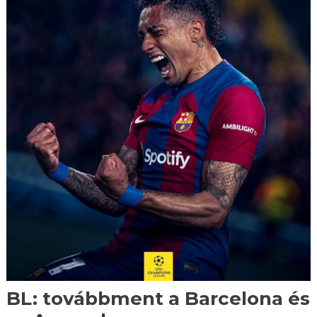
BL: továbbment a Barcelona és