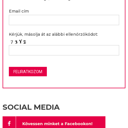
Email cím
Kérjük, másolja át az alábbi ellenőrzőkódot:
SOCIAL MEDIA