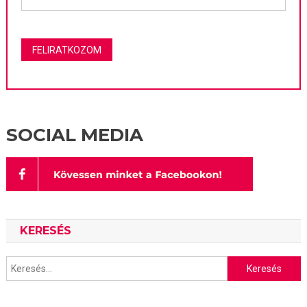
SOCIAL MEDIA
KERESÉS
Keresés: