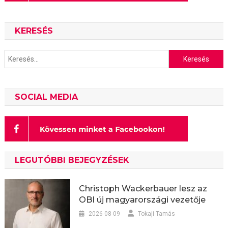
KERESÉS
Keresés:
SOCIAL MEDIA
LEGUTÓBBI BEJEGYZÉSEK
Christoph Wackerbauer lesz az
OBI új magyarországi vezetője
2026-08-09
Tokaji Tamás