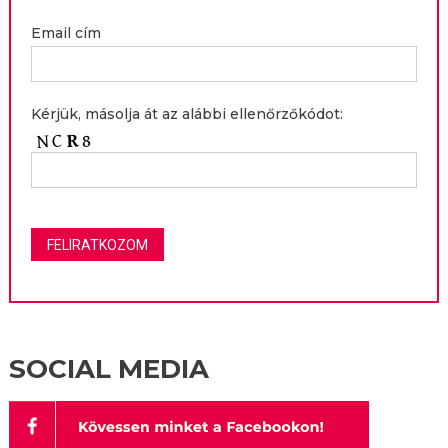
Email cím
Kérjük, másolja át az alábbi ellenőrzőkódot:
SOCIAL MEDIA