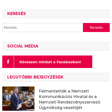
KERESÉS
Keresés:
SOCIAL MEDIA
LEGUTÓBBI BEJEGYZÉSEK
Felmentették a Nemzeti
Kommunikációs Hivatal és a
Nemzeti Rendezvényszervező
Ügynökség vezetőjét