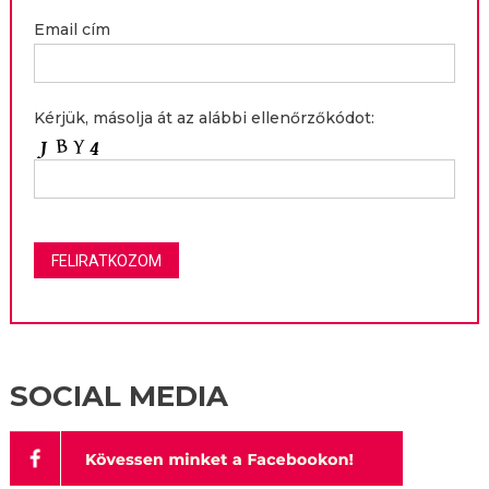
Email cím
Kérjük, másolja át az alábbi ellenőrzőkódot:
SOCIAL MEDIA