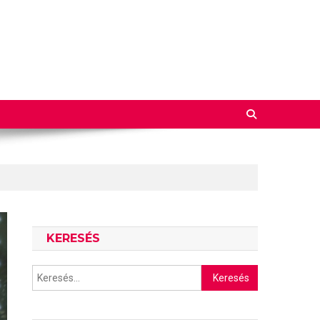
KERESÉS
Keresés: