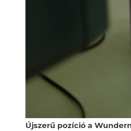
Újszerű pozíció a Wunder