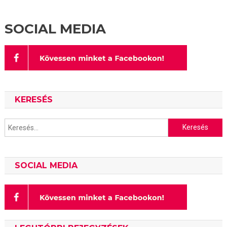
SOCIAL MEDIA
KERESÉS
Keresés:
SOCIAL MEDIA