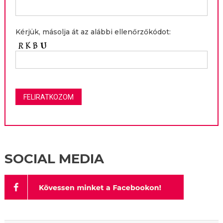
Kérjük, másolja át az alábbi ellenőrzőkódot:
SOCIAL MEDIA