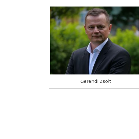
Gerendi Zsolt