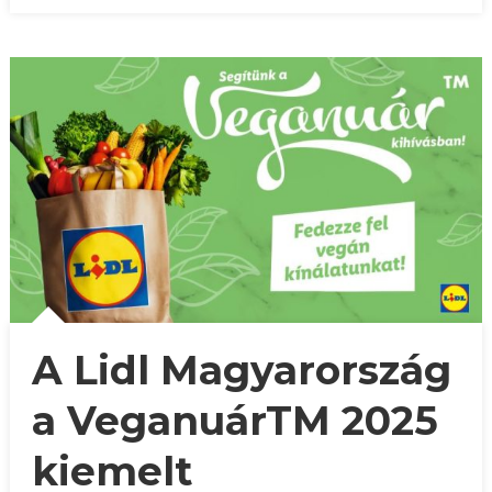
A Lidl Magyarország
a VeganuárTM 2025
kiemelt