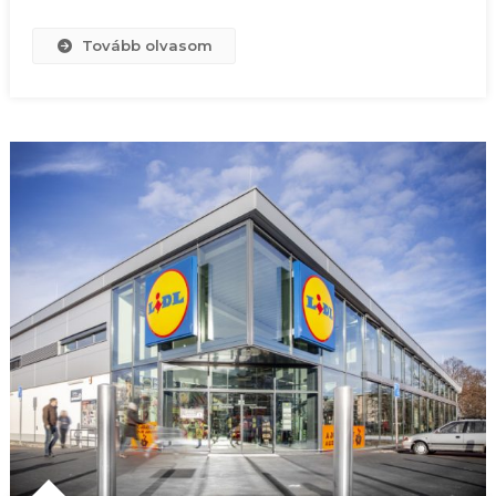
Tovább olvasom