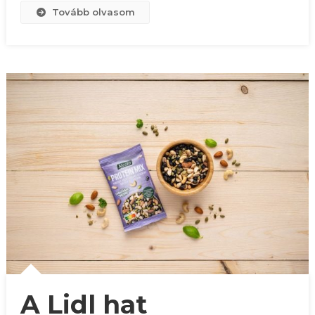
Tovább olvasom
A Lidl hat