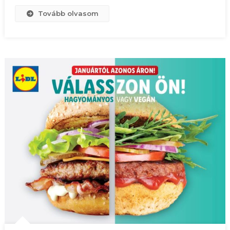
Tovább olvasom