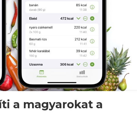
íti a magyarokat a