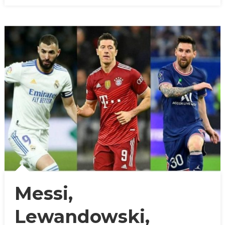
Messi,
Lewandowski,