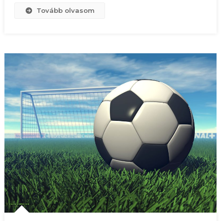
Tovább olvasom