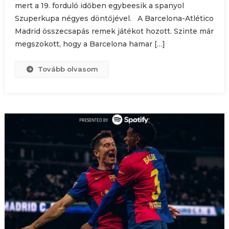
mert a 19. forduló időben egybeesik a spanyol
Szuperkupa négyes döntőjével. A Barcelona-Atlético
Madrid összecsapás remek játékot hozott. Szinte már
megszokott, hogy a Barcelona hamar […]
Tovább olvasom