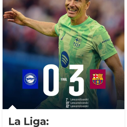
La Liga: