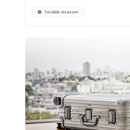
Tovább olvasom