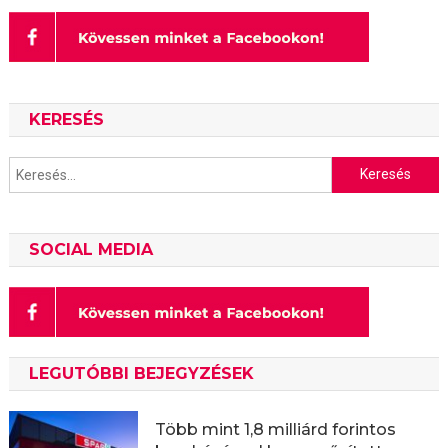
KERESÉS
Keresés:
SOCIAL MEDIA
LEGUTÓBBI BEJEGYZÉSEK
Több mint 1,8 milliárd forintos