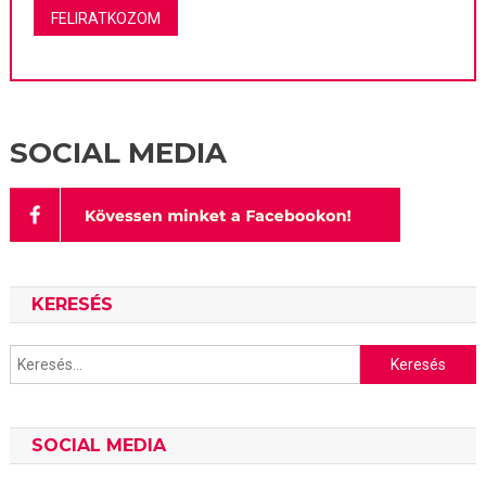
SOCIAL MEDIA
KERESÉS
Keresés:
SOCIAL MEDIA