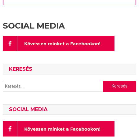
SOCIAL MEDIA
KERESÉS
Keresés:
SOCIAL MEDIA