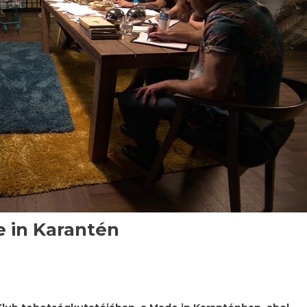
e in Karantén