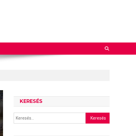
KERESÉS
Keresés: