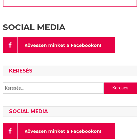
SOCIAL MEDIA
KERESÉS
Keresés:
SOCIAL MEDIA