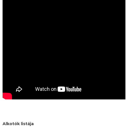
Alkotók listája