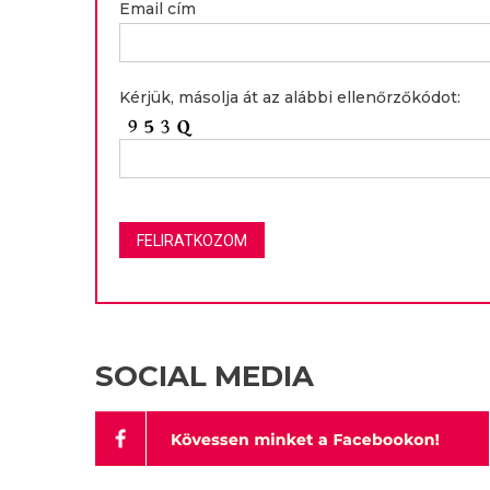
Email cím
Kérjük, másolja át az alábbi ellenőrzőkódot:
SOCIAL MEDIA