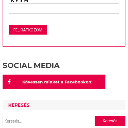
SOCIAL MEDIA
KERESÉS
Keresés: