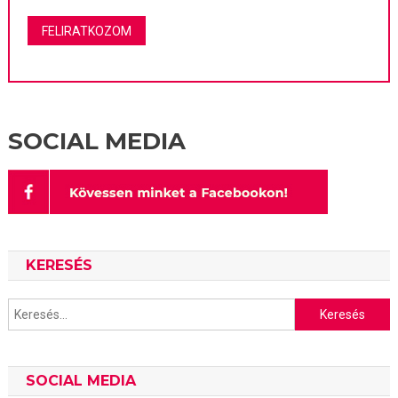
SOCIAL MEDIA
KERESÉS
Keresés:
SOCIAL MEDIA