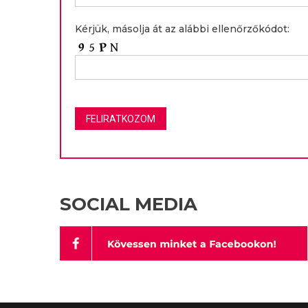
Kérjük, másolja át az alábbi ellenőrzőkódot:
SOCIAL MEDIA