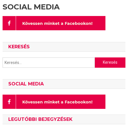
SOCIAL MEDIA
KERESÉS
Keresés:
SOCIAL MEDIA
LEGUTÓBBI BEJEGYZÉSEK