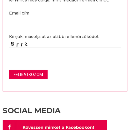
Email cím
Kérjük, másolja át az alábbi ellenőrzőkódot:
SOCIAL MEDIA