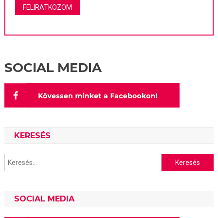
SOCIAL MEDIA
KERESÉS
Keresés:
SOCIAL MEDIA