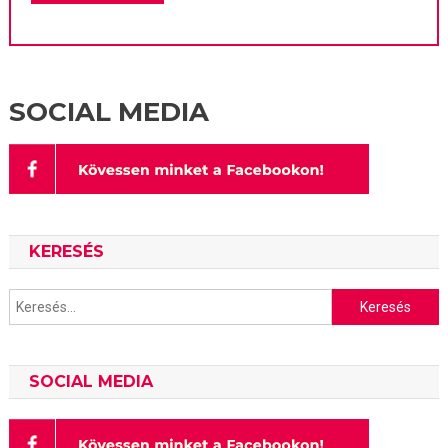
SOCIAL MEDIA
KERESÉS
Keresés:
SOCIAL MEDIA