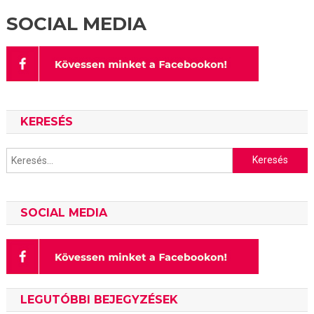
SOCIAL MEDIA
KERESÉS
Keresés:
SOCIAL MEDIA
LEGUTÓBBI BEJEGYZÉSEK