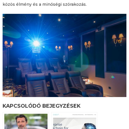
közös élmény és a minőségi szórakozás.
KAPCSOLÓDÓ BEJEGYZÉSEK