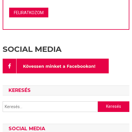
SOCIAL MEDIA
KERESÉS
Keresés:
SOCIAL MEDIA