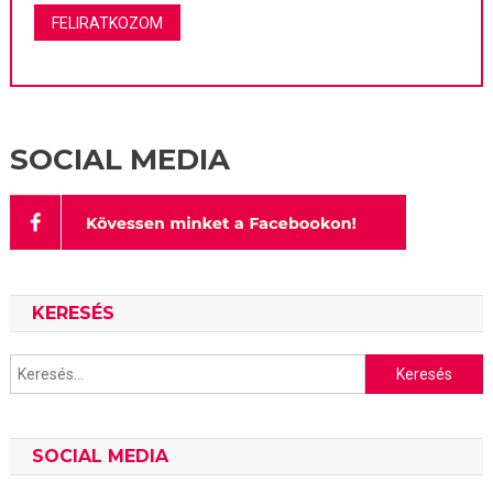
SOCIAL MEDIA
KERESÉS
Keresés:
SOCIAL MEDIA